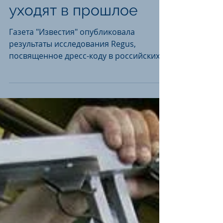
Костюм и галстук
уходят в прошлое
Газета "Известия" опубликовала
результаты исследования Regus,
посвященное дресс-коду в российских
компаниях.